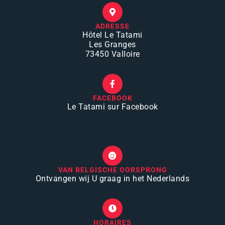
ADRESSE
Hôtel Le Tatami
Les Granges
73450 Valloire
FACEBOOK
Le Tatami sur Facebook
VAN BELGISCHE OORSPRONG
Ontvangen wij U graag in het Nederlands
HORAIRES