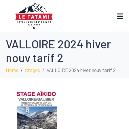
VALLOIRE 2024 hiver
nouv tarif 2
Home
Stages
VALLOIRE 2024 hiver nouv tarif 2