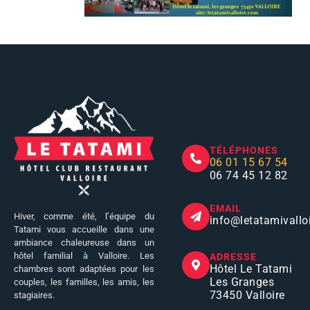
TÉLÉPHONES
06 01 15 67 54
06 74 45 12 82
EMAIL
Hiver, comme été, l’équipe du
info
@letatamivallo
Tatami vous accueille dans une
ambiance chaleureuse dans un
hôtel familial à Valloire. Les
ADRESSE
Hôtel Le Tatami
chambres sont adaptées pour les
Les Granges
couples, les familles, les amis, les
73450 Valloire
stagiaires.