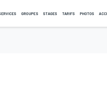
SERVICES
GROUPES
STAGES
TARIFS
PHOTOS
ACC