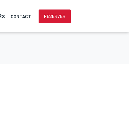
ÈS
CONTACT
RÉSERVER