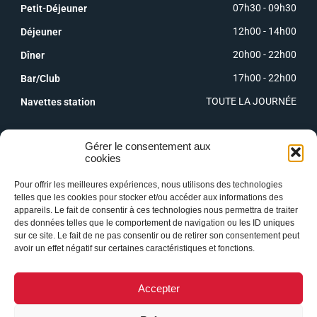
07h30 - 09h30
Petit-Déjeuner
12h00 - 14h00
Déjeuner
20h00 - 22h00
Dîner
17h00 - 22h00
Bar/Club
TOUTE LA JOURNÉE
Navettes station
Gérer le consentement aux
cookies
Pour offrir les meilleures expériences, nous utilisons des technologies
telles que les cookies pour stocker et/ou accéder aux informations des
appareils. Le fait de consentir à ces technologies nous permettra de traiter
des données telles que le comportement de navigation ou les ID uniques
sur ce site. Le fait de ne pas consentir ou de retirer son consentement peut
avoir un effet négatif sur certaines caractéristiques et fonctions.
Accepter