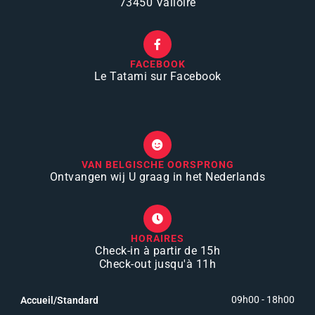
73450 Valloire
FACEBOOK
Le Tatami sur Facebook
VAN BELGISCHE OORSPRONG
Ontvangen wij U graag in het Nederlands
HORAIRES
Check-in à partir de 15h
Check-out jusqu'à 11h
09h00 - 18h00
Accueil/Standard