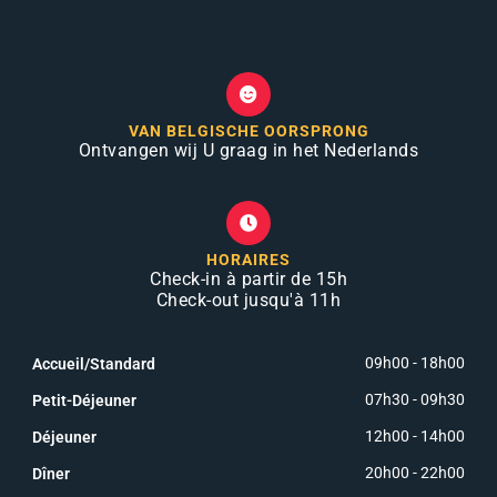
VAN BELGISCHE OORSPRONG
Ontvangen wij U graag in het Nederlands
HORAIRES
Check-in à partir de 15h
Check-out jusqu'à 11h
09h00 - 18h00
Accueil/Standard
07h30 - 09h30
Petit-Déjeuner
12h00 - 14h00
Déjeuner
20h00 - 22h00
Dîner