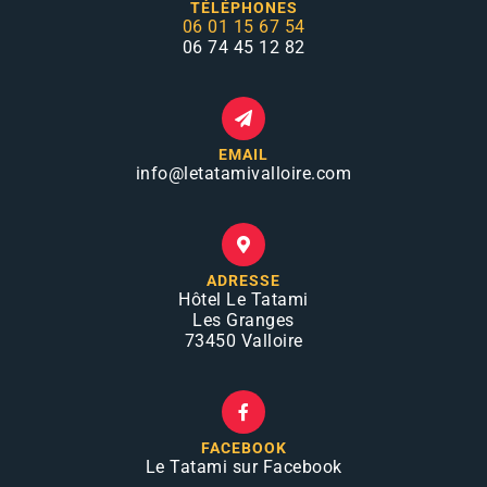
TÉLÉPHONES
06 01 15 67 54
06 74 45 12 82
EMAIL
info
@letatamivalloire.com
ADRESSE
Hôtel Le Tatami
Les Granges
73450 Valloire
FACEBOOK
Le Tatami sur Facebook