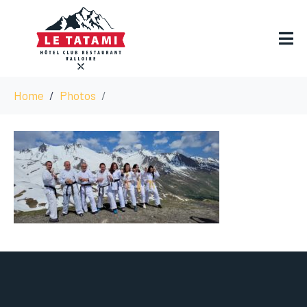
Home
Photos