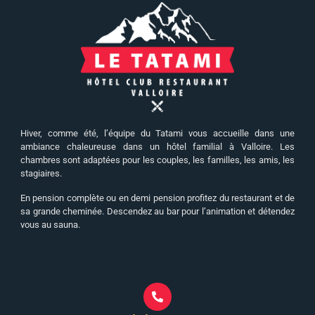
Hiver, comme été, l’équipe du Tatami vous accueille dans une
ambiance chaleureuse dans un hôtel familial à Valloire. Les
chambres sont adaptées pour les couples, les familles, les amis, les
stagiaires.
En pension complète ou en demi pension profitez du restaurant et de
sa grande cheminée. Descendez au bar pour l’animation et détendez
vous au sauna.