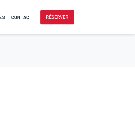
ÈS
CONTACT
RÉSERVER