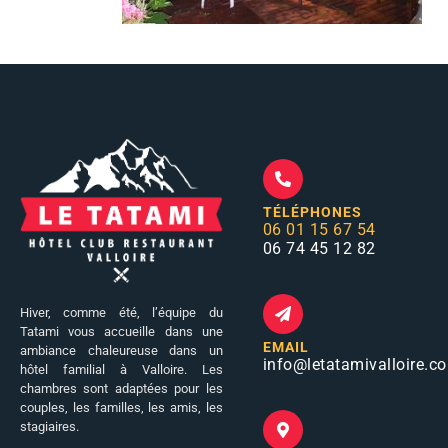
TÉLÉPHONES
06 01 15 67 54
06 74 45 12 82
Hiver, comme été, l’équipe du
Tatami vous accueille dans une
EMAIL
ambiance chaleureuse dans un
info
@letatamivalloire.c
hôtel familial à Valloire. Les
chambres sont adaptées pour les
couples, les familles, les amis, les
stagiaires.