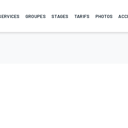
SERVICES
GROUPES
STAGES
TARIFS
PHOTOS
ACC