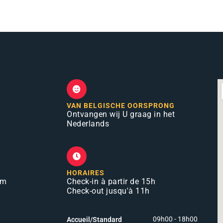
VAN BELGISCHE OORSPRONG
Ontvangen wij U graag in het
Nederlands
HORAIRES
om
Check-in à partir de 15h
Check-out jusqu'à 11h
09h00 - 18h00
Accueil/Standard