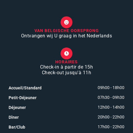
VAN BELGISCHE OORSPRONG
Ontvangen wij U graag in het Nederlands
HORAIRES
Check-in à partir de 15h
Check-out jusqu'à 11h
09h00 - 18h00
Accueil/Standard
07h30 - 09h30
Petit-Déjeuner
12h00 - 14h00
Déjeuner
20h00 - 22h00
Dîner
17h00 - 22h00
Bar/Club