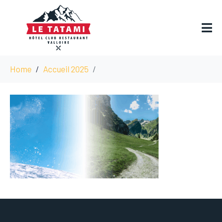
Home
Accueil 2025