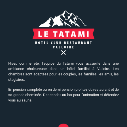
Hiver, comme été, l’équipe du Tatami vous accueille dans une
ambiance chaleureuse dans un hôtel familial à Valloire. Les
chambres sont adaptées pour les couples, les familles, les amis, les
stagiaires.
En pension complète ou en demi pension profitez du restaurant et de
sa grande cheminée. Descendez au bar pour l’animation et détendez
vous au sauna.